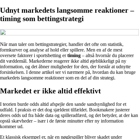
Udnyt markedets langsomme reaktioner –
timing som bettingstrategi
Når man taler om bettingstrategier, handler det ofte om statistik,
formkurver og analyse af hold eller spillere. Men en af de mest
oversete faktorer i sportsbetting er
timing
– altså hvornår du placerer
dit væddemål. Markederne reagerer ikke altid øjeblikkeligt på ny
information, og det åbner muligheder for den, der forstår at udnytte
forsinkelsen. I denne artikel ser vi nærmere på, hvordan du kan bruge
markedets langsomme reaktioner som en del af din strategi.
Markedet er ikke altid effektivt
I teorien burde odds altid afspejle den sande sandsynlighed for et
udfald. I praksis er det dog sjældent tilfældet. Bookmakere justerer
deres odds ud fra både data og spilleradfærd, og det betyder, at der kan
opstå skævheder – især i de første minutter efter ny information
kommer ud.
Et klassisk eksempel er, når en nøglespiller bliver skadet under