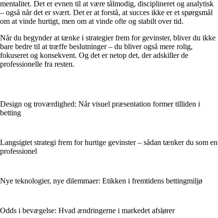
mentalitet. Det er evnen til at være tålmodig, disciplineret og analytisk
– også når det er svært. Det er at forstå, at succes ikke er et spørgsmål
om at vinde hurtigt, men om at vinde ofte og stabilt over tid.
Når du begynder at tænke i strategier frem for gevinster, bliver du ikke
bare bedre til at træffe beslutninger – du bliver også mere rolig,
fokuseret og konsekvent. Og det er netop det, der adskiller de
professionelle fra resten.
Design og troværdighed: Når visuel præsentation former tilliden i
betting
Langsigtet strategi frem for hurtige gevinster – sådan tænker du som en
professionel
Nye teknologier, nye dilemmaer: Etikken i fremtidens bettingmiljø
Odds i bevægelse: Hvad ændringerne i markedet afslører