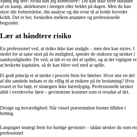
Spørg dig selv:
Hvad kan jeg kontrollere?
Du kan ikke styre udfaldet
af en kamp, aktiekursen i morgen eller heldet på dagen. Men du kan
styre din forberedelse, din analyse og din evne til at holde hovedet
koldt. Det er her, forskellen mellem amatører og professionelle
begynder.
Lær at håndtere risiko
En professionel ved, at risiko ikke kan undgås – men den kan styres. I
stedet for at satse stort på én mulighed, spreder de risikoen og tænker i
sandsynligheder. De ved, at tab er en del af spillet, og at det vigtigste er
at beskytte kapitalen, så de kan blive ved med at spille.
Et godt princip er at tænke i procent frem for følelser. Hvor stor en del
af din samlede indsats er du villig til at risikere på én beslutning? Hvis
svaret er for højt, er strategien ikke bæredygtig. Professionelle tænker
altid i overlevelse først – gevinsterne kommer som et resultat af det.
Design og troværdighed: Når visuel præsentation former tilliden i
betting
Langsigtet strategi frem for hurtige gevinster – sådan tænker du som en
professionel