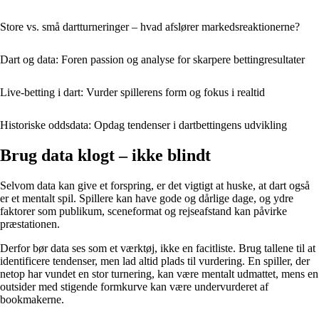
Store vs. små dartturneringer – hvad afslører markedsreaktionerne?
Dart og data: Foren passion og analyse for skarpere bettingresultater
Live-betting i dart: Vurder spillerens form og fokus i realtid
Historiske oddsdata: Opdag tendenser i dartbettingens udvikling
Brug data klogt – ikke blindt
Selvom data kan give et forspring, er det vigtigt at huske, at dart også
er et mentalt spil. Spillere kan have gode og dårlige dage, og ydre
faktorer som publikum, sceneformat og rejseafstand kan påvirke
præstationen.
Derfor bør data ses som et værktøj, ikke en facitliste. Brug tallene til at
identificere tendenser, men lad altid plads til vurdering. En spiller, der
netop har vundet en stor turnering, kan være mentalt udmattet, mens en
outsider med stigende formkurve kan være undervurderet af
bookmakerne.